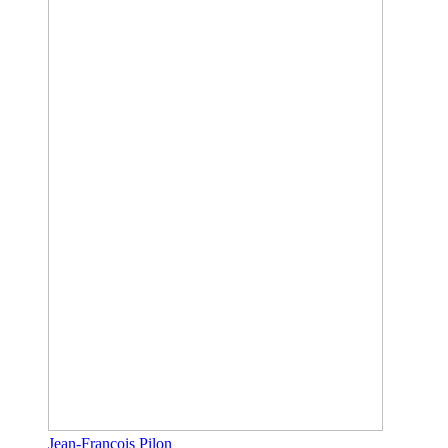
Jean-Francois Pilon