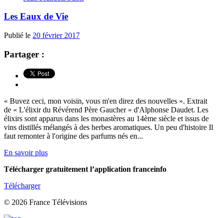
Les Eaux de Vie
Publié le
20 février 2017
Partager :
« Buvez ceci, mon voisin, vous m'en direz des nouvelles ». Extrait
de « L'élixir du Révérend Père Gaucher » d'Alphonse Daudet. Les
élixirs sont apparus dans les monastères au 14ème siècle et issus de
vins distillés mélangés à des herbes aromatiques. Un peu d'histoire Il
faut remonter à l'origine des parfums nés en...
En savoir plus
Télécharger gratuitement l’application franceinfo
Télécharger
© 2026 France Télévisions