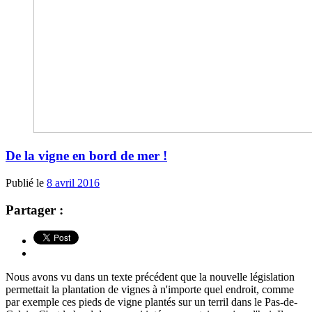
De la vigne en bord de mer !
Publié le
8 avril 2016
Partager :
Nous avons vu dans un texte précédent que la nouvelle législation
permettait la plantation de vignes à n'importe quel endroit, comme
par exemple ces pieds de vigne plantés sur un terril dans le Pas-de-