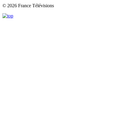
© 2026 France Télévisions