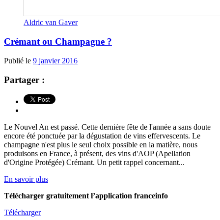
Aldric van Gaver
Crémant ou Champagne ?
Publié le
9 janvier 2016
Partager :
Le Nouvel An est passé. Cette dernière fête de l'année a sans doute
encore été ponctuée par la dégustation de vins effervescents. Le
champagne n'est plus le seul choix possible en la matière, nous
produisons en France, à présent, des vins d'AOP (Apellation
d'Origine Protégée) Crémant. Un petit rappel concernant...
En savoir plus
Télécharger gratuitement l’application franceinfo
Télécharger