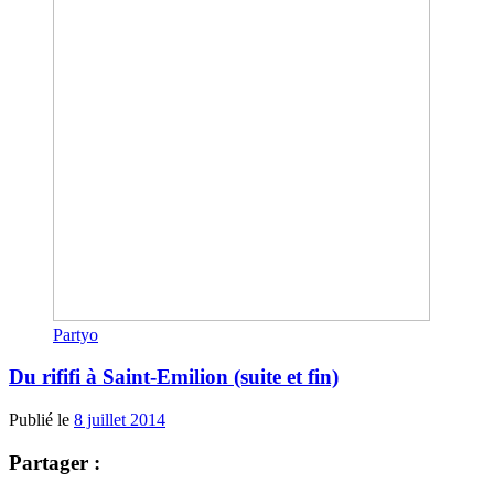
Partyo
Du rififi à Saint-Emilion (suite et fin)
Publié le
8 juillet 2014
Partager :