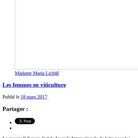
Madame Maria Lichtlé
Les femmes en viticulture
Publié le
18 mars 2017
Partager :