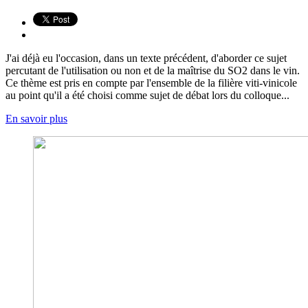
J'ai déjà eu l'occasion, dans un texte précédent, d'aborder ce sujet
percutant de l'utilisation ou non et de la maîtrise du SO2 dans le vin.
Ce thème est pris en compte par l'ensemble de la filière viti-vinicole
au point qu'il a été choisi comme sujet de débat lors du colloque...
En savoir plus