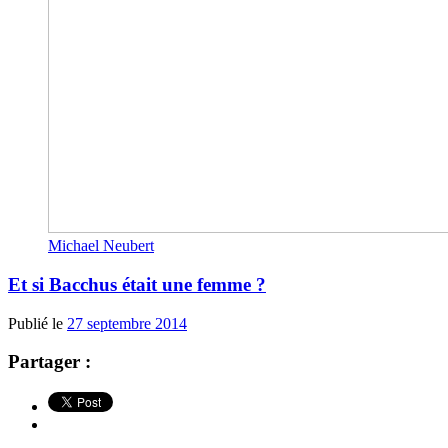
Michael Neubert
Et si Bacchus était une femme ?
Publié le
27 septembre 2014
Partager :