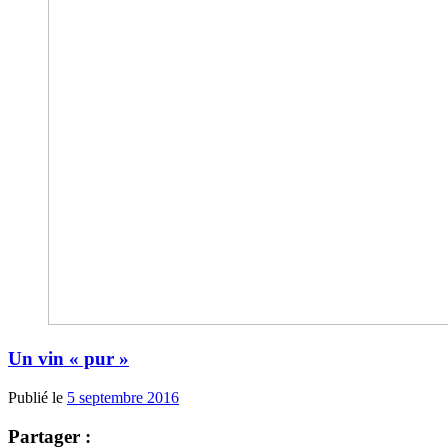
Un vin « pur »
Publié le
5 septembre 2016
Partager :