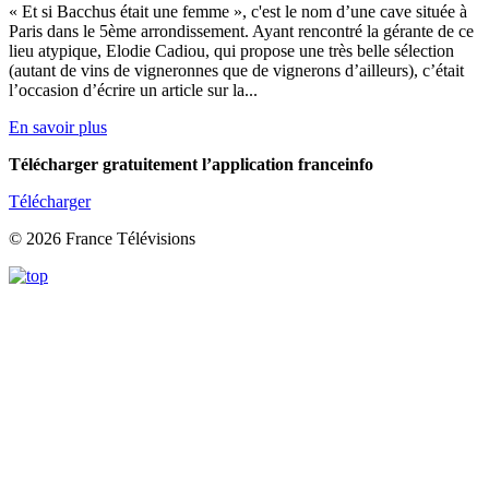
« Et si Bacchus était une femme », c'est le nom d’une cave située à
Paris dans le 5ème arrondissement. Ayant rencontré la gérante de ce
lieu atypique, Elodie Cadiou, qui propose une très belle sélection
(autant de vins de vigneronnes que de vignerons d’ailleurs), c’était
l’occasion d’écrire un article sur la...
En savoir plus
Télécharger gratuitement l’application franceinfo
Télécharger
© 2026 France Télévisions