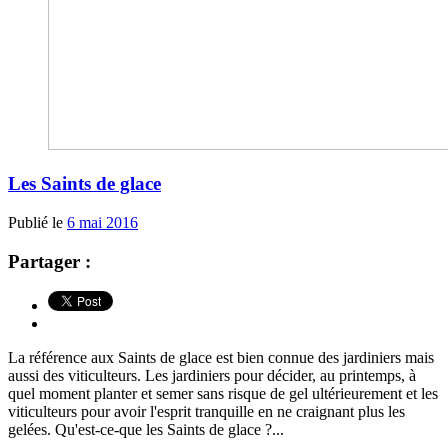
Les Saints de glace
Publié le
6 mai 2016
Partager :
La référence aux Saints de glace est bien connue des jardiniers mais
aussi des viticulteurs. Les jardiniers pour décider, au printemps, à
quel moment planter et semer sans risque de gel ultérieurement et les
viticulteurs pour avoir l'esprit tranquille en ne craignant plus les
gelées. Qu'est-ce-que les Saints de glace ?...