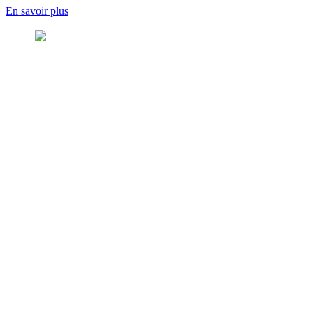
En savoir plus