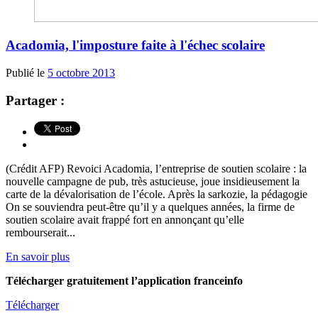
Acadomia, l'imposture faite à l'échec scolaire
Publié le
5 octobre 2013
Partager :
(Crédit AFP) Revoici Acadomia, l’entreprise de soutien scolaire : la
nouvelle campagne de pub, très astucieuse, joue insidieusement la
carte de la dévalorisation de l’école. Après la sarkozie, la pédagogie
On se souviendra peut-être qu’il y a quelques années, la firme de
soutien scolaire avait frappé fort en annonçant qu’elle
rembourserait...
En savoir plus
Télécharger gratuitement l’application franceinfo
Télécharger