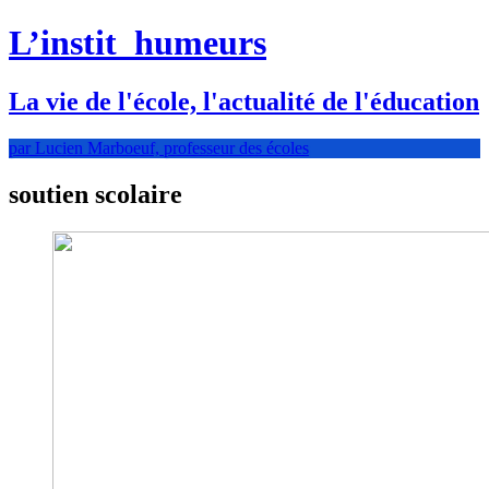
L’instit
humeurs
La vie de l'école, l'actualité de l'éducation
par Lucien Marboeuf, professeur des écoles
soutien scolaire