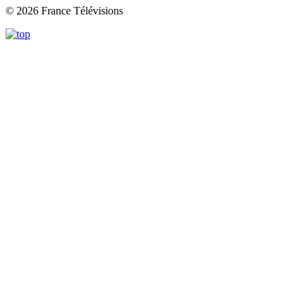
© 2026 France Télévisions