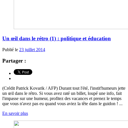
Un œil dans le rétro (1) : politique et éducation
Publié le
23 juillet 2014
Partager :
(Crédit Patrick Kovarik / AFP) Durant tout l'été, l'instit'humeurs jette
un œil dans le rétro. Si vous avez raté un billet, loupé une info, fait
l'impasse sur une humeur, profitez des vacances et prenez le temps
que vous n'avez pas eu quand vous aviez la tête dans le guidon ! ...
En savoir plus