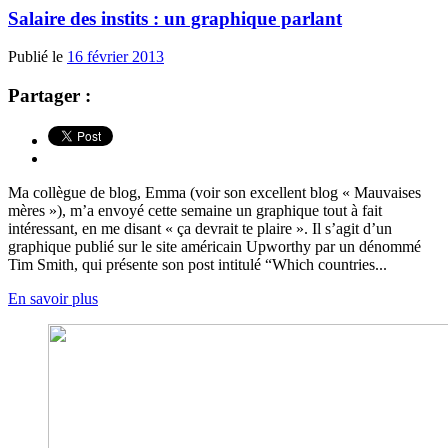
Salaire des instits : un graphique parlant
Publié le
16 février 2013
Partager :
Ma collègue de blog, Emma (voir son excellent blog « Mauvaises
mères »), m’a envoyé cette semaine un graphique tout à fait
intéressant, en me disant « ça devrait te plaire ». Il s’agit d’un
graphique publié sur le site américain Upworthy par un dénommé
Tim Smith, qui présente son post intitulé “Which countries...
En savoir plus