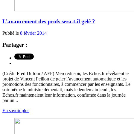
L’avancement des profs sera-t-il gelé ?
Publié le
8 février 2014
Partager :
(Crédit Fred Dufour / AFP) Mercredi soir, les Echos.fr révélaient le
projet de Vincent Peillon de geler l’avancement automatique et les
promotions des fonctionnaires, à commencer par les enseignants. Le
soir même le ministre démentait, mais le lendemain jeudi, les
Echos.fr maintenaient leur information, confirmée dans la journée
par un...
En savoir plus