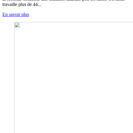
travaille plus de 44...
En savoir plus