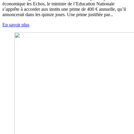
économique les Echos, le ministre de l’Education Nationale
s’apprête à accorder aux instits une prime de 400 € annuelle, qu’il
annoncerait dans les quinze jours. Une prime justifiée par...
En savoir plus