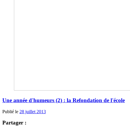
Une année d'humeurs (2) : la Refondation de l'école
Publié le
28 juillet 2013
Partager :