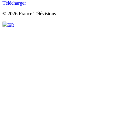
Télécharger
© 2026 France Télévisions