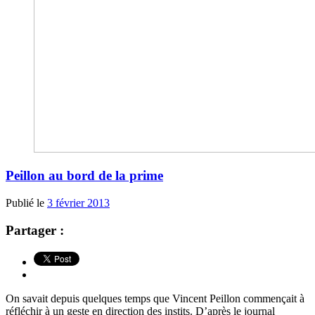
Peillon au bord de la prime
Publié le
3 février 2013
Partager :
On savait depuis quelques temps que Vincent Peillon commençait à
réfléchir à un geste en direction des instits. D’après le journal