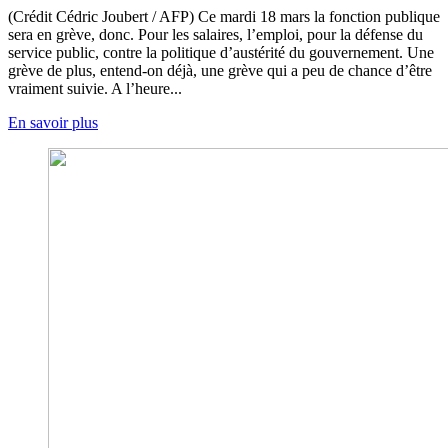
(Crédit Cédric Joubert / AFP) Ce mardi 18 mars la fonction publique
sera en grève, donc. Pour les salaires, l’emploi, pour la défense du
service public, contre la politique d’austérité du gouvernement. Une
grève de plus, entend-on déjà, une grève qui a peu de chance d’être
vraiment suivie. A l’heure...
En savoir plus