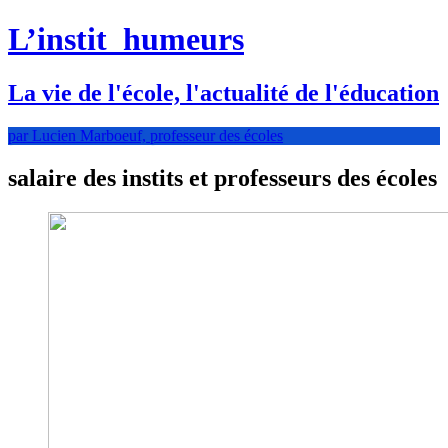
L’instit
humeurs
La vie de l'école, l'actualité de l'éducation
par Lucien Marboeuf, professeur des écoles
salaire des instits et professeurs des écoles