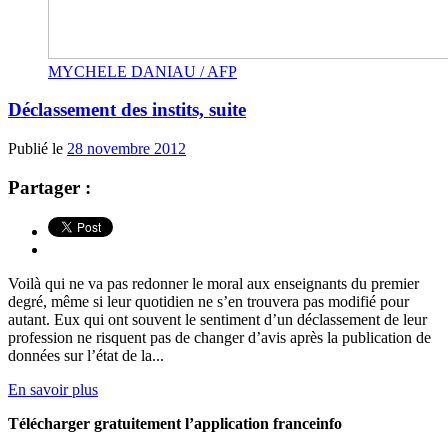
MYCHELE DANIAU / AFP
Déclassement des instits, suite
Publié le
28 novembre 2012
Partager :
Voilà qui ne va pas redonner le moral aux enseignants du premier
degré, même si leur quotidien ne s’en trouvera pas modifié pour
autant. Eux qui ont souvent le sentiment d’un déclassement de leur
profession ne risquent pas de changer d’avis après la publication de
données sur l’état de la...
En savoir plus
Télécharger gratuitement l’application franceinfo