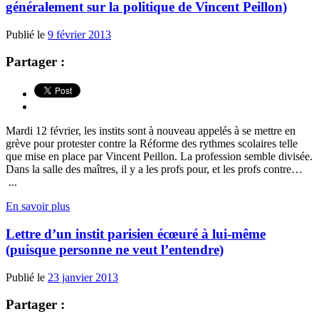
généralement sur la politique de Vincent Peillon)
Publié le
9 février 2013
Partager :
Mardi 12 février, les instits sont à nouveau appelés à se mettre en
grève pour protester contre la Réforme des rythmes scolaires telle
que mise en place par Vincent Peillon. La profession semble divisée.
Dans la salle des maîtres, il y a les profs pour, et les profs contre…
...
En savoir plus
Lettre d’un instit parisien écœuré à lui-même
(puisque personne ne veut l’entendre)
Publié le
23 janvier 2013
Partager :