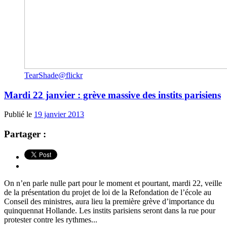
TearShade@flickr
Mardi 22 janvier : grève massive des instits parisiens
Publié le
19 janvier 2013
Partager :
On n’en parle nulle part pour le moment et pourtant, mardi 22, veille
de la présentation du projet de loi de la Refondation de l’école au
Conseil des ministres, aura lieu la première grève d’importance du
quinquennat Hollande. Les instits parisiens seront dans la rue pour
protester contre les rythmes...