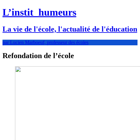
L’instit
humeurs
La vie de l'école, l'actualité de l'éducation
par Lucien Marboeuf, professeur des écoles
Refondation de l’école