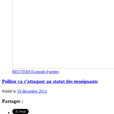
REUTERS/Gonzalo Fuentes
Peillon va s’attaquer au statut des enseignants
Publié le
19 décembre 2012
Partager :