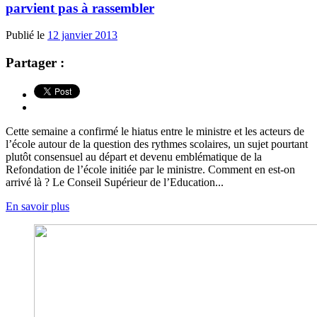
parvient pas à rassembler
Publié le
12 janvier 2013
Partager :
Cette semaine a confirmé le hiatus entre le ministre et les acteurs de
l’école autour de la question des rythmes scolaires, un sujet pourtant
plutôt consensuel au départ et devenu emblématique de la
Refondation de l’école initiée par le ministre. Comment en est-on
arrivé là ? Le Conseil Supérieur de l’Education...
En savoir plus