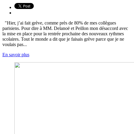
"Hier, j’ai fait grève, comme près de 80% de mes collègues
parisiens. Pour dire à MM. Delanoë et Peillon mon désaccord avec
la mise en place pour la rentrée prochaine des nouveaux rythmes
scolaires. Tout le monde a dit que je faisais grève parce que je ne
voulais pas...
En savoir plus