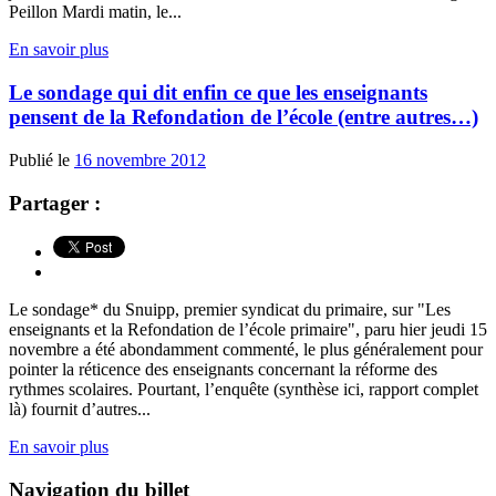
Peillon Mardi matin, le...
En savoir plus
Le sondage qui dit enfin ce que les enseignants
pensent de la Refondation de l’école (entre autres…)
Publié le
16 novembre 2012
Partager :
Le sondage* du Snuipp, premier syndicat du primaire, sur "Les
enseignants et la Refondation de l’école primaire", paru hier jeudi 15
novembre a été abondamment commenté, le plus généralement pour
pointer la réticence des enseignants concernant la réforme des
rythmes scolaires. Pourtant, l’enquête (synthèse ici, rapport complet
là) fournit d’autres...
En savoir plus
Navigation du billet