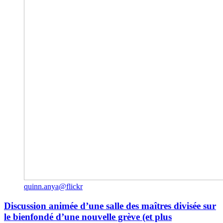
quinn.anya@flickr
Discussion animée d’une salle des maîtres divisée sur
le bienfondé d’une nouvelle grève (et plus