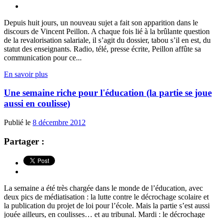
Depuis huit jours, un nouveau sujet a fait son apparition dans le
discours de Vincent Peillon. A chaque fois lié à la brûlante question
de la revalorisation salariale, il s’agit du dossier, tabou s’il en est, du
statut des enseignants. Radio, télé, presse écrite, Peillon affûte sa
communication pour ce...
En savoir plus
Une semaine riche pour l'éducation (la partie se joue
aussi en coulisse)
Publié le
8 décembre 2012
Partager :
La semaine a été très chargée dans le monde de l’éducation, avec
deux pics de médiatisation : la lutte contre le décrochage scolaire et
la publication du projet de loi pour l’école. Mais la partie s’est aussi
jouée ailleurs, en coulisses… et au tribunal. Mardi : le décrochage