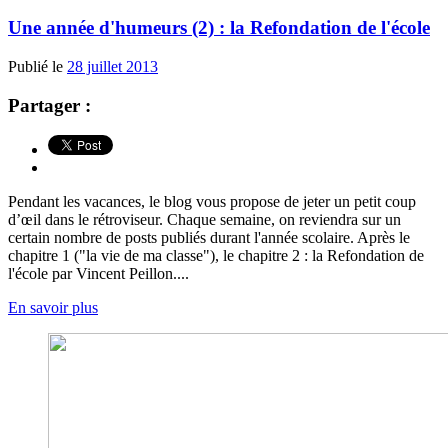
Une année d'humeurs (2) : la Refondation de l'école
Publié le
28 juillet 2013
Partager :
Pendant les vacances, le blog vous propose de jeter un petit coup
d’œil dans le rétroviseur. Chaque semaine, on reviendra sur un
certain nombre de posts publiés durant l'année scolaire. Après le
chapitre 1 ("la vie de ma classe"), le chapitre 2 : la Refondation de
l'école par Vincent Peillon....
En savoir plus