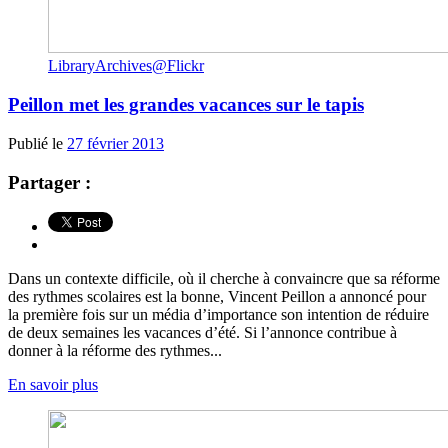
LibraryArchives@Flickr
Peillon met les grandes vacances sur le tapis
Publié le
27 février 2013
Partager :
Dans un contexte difficile, où il cherche à convaincre que sa réforme
des rythmes scolaires est la bonne, Vincent Peillon a annoncé pour
la première fois sur un média d’importance son intention de réduire
de deux semaines les vacances d’été. Si l’annonce contribue à
donner à la réforme des rythmes...
En savoir plus