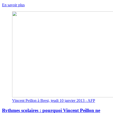
En savoir plus
Vincent Peillon à Brest, jeudi 10 janvier 2013 - AFP
Rythmes scolaires : pourquoi Vincent Peillon ne