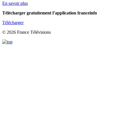
En savoir plus
Télécharger gratuitement l’application franceinfo
Télécharger
© 2026 France Télévisions