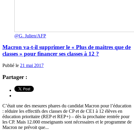
@G. Julien/AFP
Macron va-t-il supprimer le « Plus de maitres que de
classes » pour financer ses classes à 12 ?
Publié le
21 mai 2017
Partager :
C’était une des mesures phares du candidat Macron pour l’éducation
: réduire les effectifs des classes de CP et de CE1 à 12 élèves en
éducation prioritaire (REP et REP+) – dès la prochaine rentrée pour
les CP. Mais 12.000 enseignants sont nécessaires et le programme de
Macron ne prévoit que...