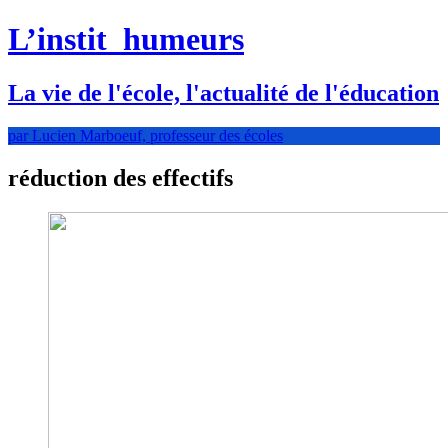
L’instit
humeurs
La vie de l'école, l'actualité de l'éducation
par Lucien Marboeuf, professeur des écoles
réduction des effectifs