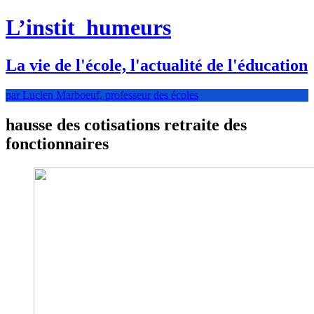
L’instit
humeurs
La vie de l'école, l'actualité de l'éducation
par Lucien Marboeuf, professeur des écoles
hausse des cotisations retraite des
fonctionnaires