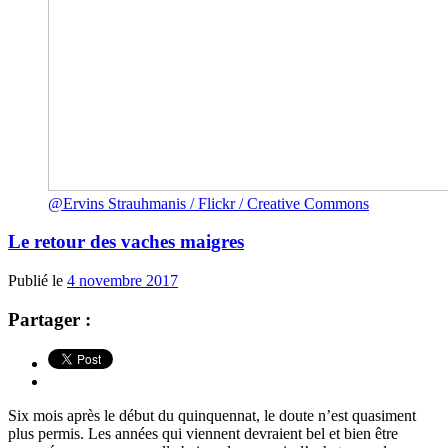
@Ervins Strauhmanis / Flickr / Creative Commons
Le retour des vaches maigres
Publié le
4 novembre 2017
Partager :
Six mois après le début du quinquennat, le doute n’est quasiment
plus permis. Les années qui viennent devraient bel et bien être