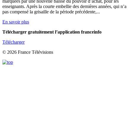
marquées par une nouvelle baisse du pouvoir d’achat, pour les
enseignants. Après la courte embellie des dernières années, qui n’a
pas compensé la grisaille de la période précédente,...
En savoir plus
Télécharger gratuitement l’application franceinfo
Télécharger
© 2026 France Télévisions