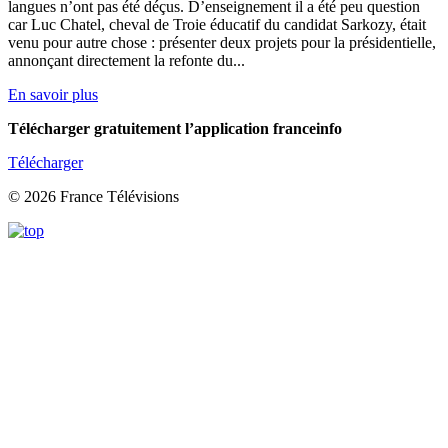
langues n’ont pas été déçus. D’enseignement il a été peu question
car Luc Chatel, cheval de Troie éducatif du candidat Sarkozy, était
venu pour autre chose : présenter deux projets pour la présidentielle,
annonçant directement la refonte du...
En savoir plus
Télécharger gratuitement l’application franceinfo
Télécharger
© 2026 France Télévisions