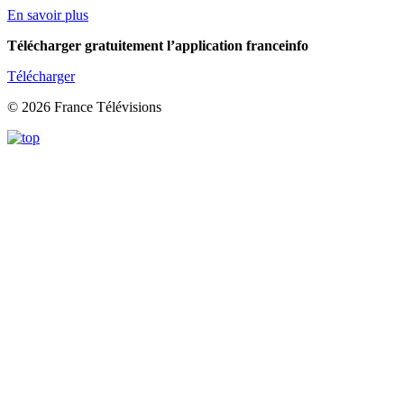
En savoir plus
Télécharger gratuitement l’application franceinfo
Télécharger
© 2026 France Télévisions