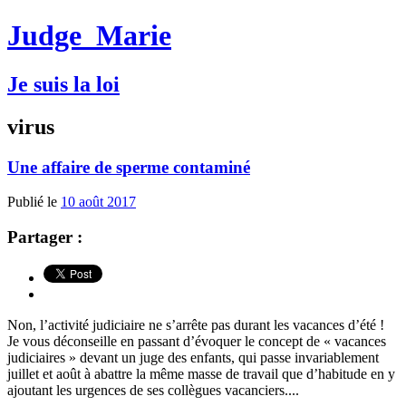
Judge
Marie
Je suis la loi
virus
Une affaire de sperme contaminé
Publié le
10 août 2017
Partager :
Non, l’activité judiciaire ne s’arrête pas durant les vacances d’été !
Je vous déconseille en passant d’évoquer le concept de « vacances
judiciaires » devant un juge des enfants, qui passe invariablement
juillet et août à abattre la même masse de travail que d’habitude en y
ajoutant les urgences de ses collègues vacanciers....