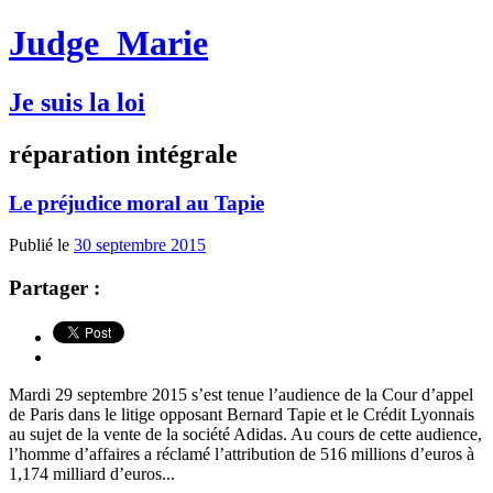
Judge
Marie
Je suis la loi
réparation intégrale
Le préjudice moral au Tapie
Publié le
30 septembre 2015
Partager :
Mardi 29 septembre 2015 s’est tenue l’audience de la Cour d’appel
de Paris dans le litige opposant Bernard Tapie et le Crédit Lyonnais
au sujet de la vente de la société Adidas. Au cours de cette audience,
l’homme d’affaires a réclamé l’attribution de 516 millions d’euros à
1,174 milliard d’euros...