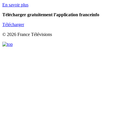
En savoir plus
Télécharger gratuitement l’application franceinfo
Télécharger
© 2026 France Télévisions