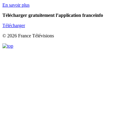
En savoir plus
Télécharger gratuitement l’application franceinfo
Télécharger
© 2026 France Télévisions