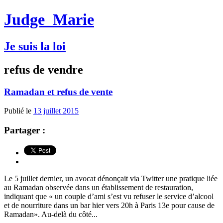
Judge
Marie
Je suis la loi
refus de vendre
Ramadan et refus de vente
Publié le
13 juillet 2015
Partager :
Le 5 juillet dernier, un avocat dénonçait via Twitter une pratique liée
au Ramadan observée dans un établissement de restauration,
indiquant que « un couple d’ami s’est vu refuser le service d’alcool
et de nourriture dans un bar hier vers 20h à Paris 13e pour cause de
Ramadan». Au-delà du côté...