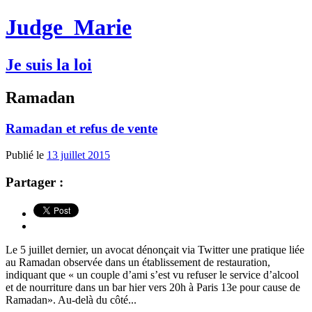
Judge
Marie
Je suis la loi
Ramadan
Ramadan et refus de vente
Publié le
13 juillet 2015
Partager :
Le 5 juillet dernier, un avocat dénonçait via Twitter une pratique liée
au Ramadan observée dans un établissement de restauration,
indiquant que « un couple d’ami s’est vu refuser le service d’alcool
et de nourriture dans un bar hier vers 20h à Paris 13e pour cause de
Ramadan». Au-delà du côté...