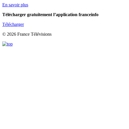
En savoir plus
Télécharger gratuitement l’application franceinfo
Télécharger
© 2026 France Télévisions