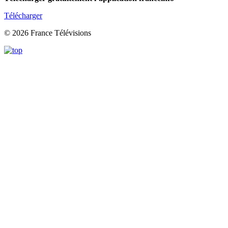
Télécharger
© 2026 France Télévisions