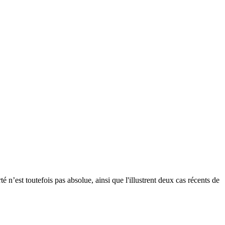
n’est toutefois pas absolue, ainsi que l'illustrent deux cas récents de