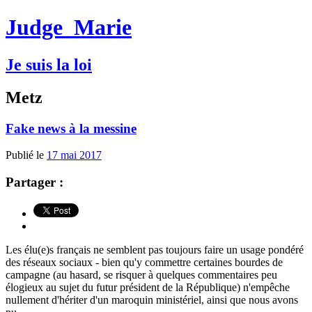
Judge
Marie
Je suis la loi
Metz
Fake news à la messine
Publié le
17 mai 2017
Partager :
Les élu(e)s français ne semblent pas toujours faire un usage pondéré
des réseaux sociaux - bien qu'y commettre certaines bourdes de
campagne (au hasard, se risquer à quelques commentaires peu
élogieux au sujet du futur président de la République) n'empêche
nullement d'hériter d'un maroquin ministériel, ainsi que nous avons