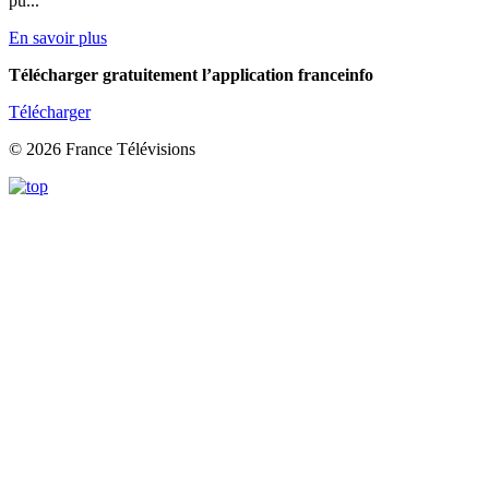
pu...
En savoir plus
Télécharger gratuitement l’application franceinfo
Télécharger
© 2026 France Télévisions