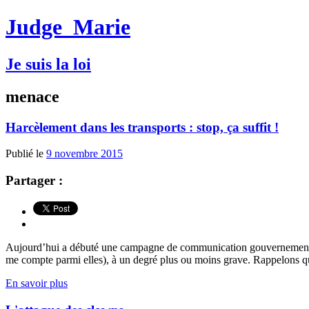
Judge
Marie
Je suis la loi
menace
Harcèlement dans les transports : stop, ça suffit !
Publié le
9 novembre 2015
Partager :
Aujourd’hui a débuté une campagne de communication gouvernementale de
me compte parmi elles), à un degré plus ou moins grave. Rappelons qu’
En savoir plus