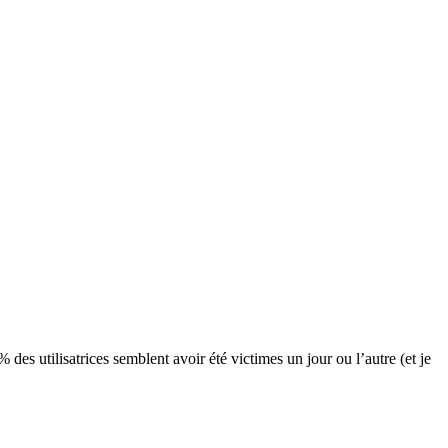
s utilisatrices semblent avoir été victimes un jour ou l’autre (et je