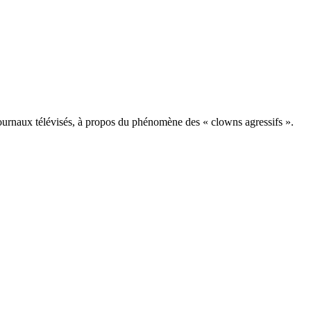
ournaux télévisés, à propos du phénomène des « clowns agressifs ».