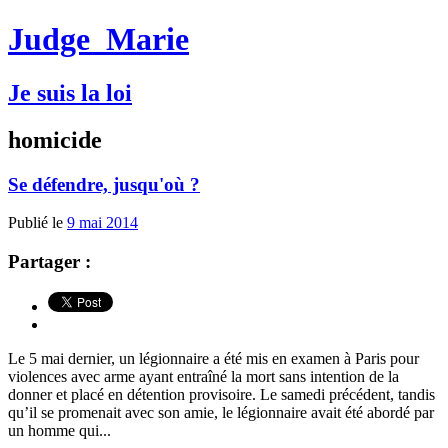
Judge
Marie
Je suis la loi
homicide
Se défendre, jusqu'où ?
Publié le
9 mai 2014
Partager :
Le 5 mai dernier, un légionnaire a été mis en examen à Paris pour
violences avec arme ayant entraîné la mort sans intention de la
donner et placé en détention provisoire. Le samedi précédent, tandis
qu’il se promenait avec son amie, le légionnaire avait été abordé par
un homme qui...