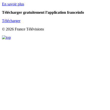
En savoir plus
Télécharger gratuitement l’application franceinfo
Télécharger
© 2026 France Télévisions