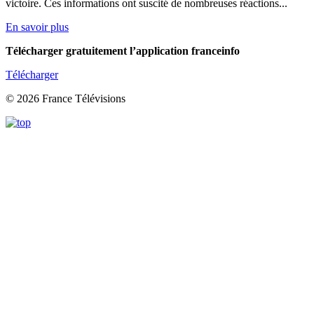
victoire. Ces informations ont suscité de nombreuses réactions...
En savoir plus
Télécharger gratuitement l’application franceinfo
Télécharger
© 2026 France Télévisions