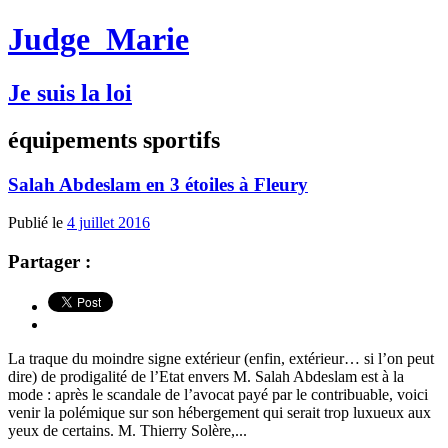
Judge
Marie
Je suis la loi
équipements sportifs
Salah Abdeslam en 3 étoiles à Fleury
Publié le
4 juillet 2016
Partager :
La traque du moindre signe extérieur (enfin, extérieur… si l’on peut
dire) de prodigalité de l’Etat envers M. Salah Abdeslam est à la
mode : après le scandale de l’avocat payé par le contribuable, voici
venir la polémique sur son hébergement qui serait trop luxueux aux
yeux de certains. M. Thierry Solère,...