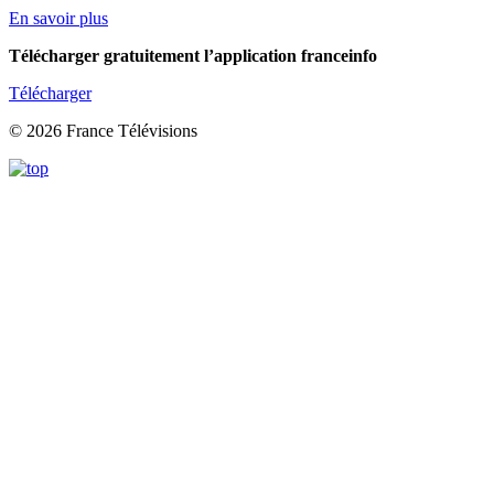
En savoir plus
Télécharger gratuitement l’application franceinfo
Télécharger
© 2026 France Télévisions