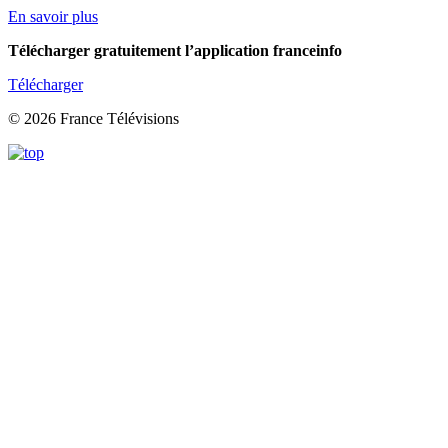
En savoir plus
Télécharger gratuitement l’application franceinfo
Télécharger
© 2026 France Télévisions