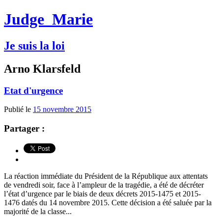
Judge
Marie
Je suis la loi
Arno Klarsfeld
Etat d'urgence
Publié le
15 novembre 2015
Partager :
La réaction immédiate du Président de la République aux attentats
de vendredi soir, face à l’ampleur de la tragédie, a été de décréter
l’état d’urgence par le biais de deux décrets 2015-1475 et 2015-
1476 datés du 14 novembre 2015. Cette décision a été saluée par la
majorité de la classe...