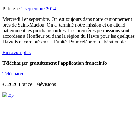
Publié le
1 septembre 2014
Mercredi 1er septembre. On est toujours dans notre cantonnement
près de Saint-Maclou. On a terminé notre mission et on attend
patiemment les prochains ordres. Les premières permissions sont
accordées à Honfleur ou dans la région du Havre pour les quelques
Havrais encore présents à l’unité. Pour célébrer la libération de...
En savoir plus
Télécharger gratuitement l’application franceinfo
Télécharger
© 2026 France Télévisions