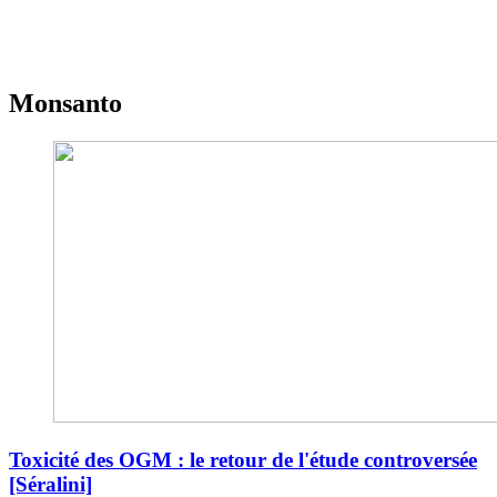
Monsanto
Toxicité des OGM : le retour de l'étude controversée
[Séralini]