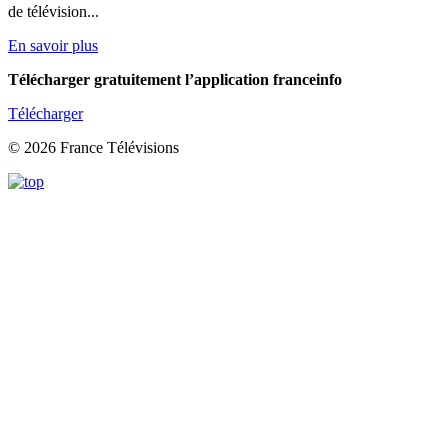
de télévision...
En savoir plus
Télécharger gratuitement l’application franceinfo
Télécharger
© 2026 France Télévisions