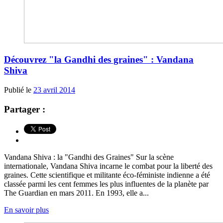
Découvrez "la Gandhi des graines" : Vandana
Shiva
Publié le
23 avril 2014
Partager :
Vandana Shiva : la "Gandhi des Graines" Sur la scène
internationale, Vandana Shiva incarne le combat pour la liberté des
graines. Cette scientifique et militante éco-féministe indienne a été
classée parmi les cent femmes les plus influentes de la planète par
The Guardian en mars 2011. En 1993, elle a...
En savoir plus