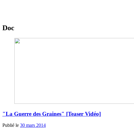
Doc
"La Guerre des Graines" [Teaser Vidéo]
Publié le
30 mars 2014