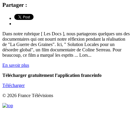
Partager :
Dans notre rubrique [ Les Docs ], nous partageons quelques uns des
documentaires qui ont nourri notre réflexion pendant la réalisation
de "La Guerre des Graines". Ici, " Solution Locales pour un
désordre global", un film documentaire de Coline Serreau. Pour
beaucoup, ce film a marqué les esprits ... Lors...
En savoir plus
Télécharger gratuitement l’application franceinfo
Télécharger
© 2026 France Télévisions