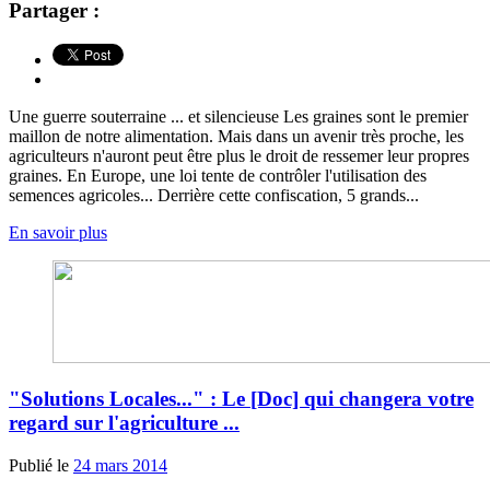
Partager :
Une guerre souterraine ... et silencieuse Les graines sont le premier
maillon de notre alimentation. Mais dans un avenir très proche, les
agriculteurs n'auront peut être plus le droit de ressemer leur propres
graines. En Europe, une loi tente de contrôler l'utilisation des
semences agricoles... Derrière cette confiscation, 5 grands...
En savoir plus
"Solutions Locales..." : Le [Doc] qui changera votre
regard sur l'agriculture ...
Publié le
24 mars 2014