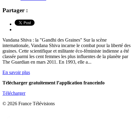
Partager :
Vandana Shiva : la "Gandhi des Graines" Sur la scène
internationale, Vandana Shiva incarne le combat pour la liberté des
graines. Cette scientifique et militante éco-féministe indienne a été
classée parmi les cent femmes les plus influentes de la planète par
The Guardian en mars 2011. En 1993, elle a...
En savoir plus
Télécharger gratuitement l’application franceinfo
Télécharger
© 2026 France Télévisions