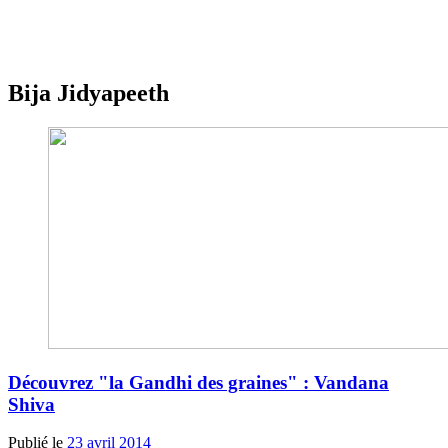
Bija Jidyapeeth
Découvrez "la Gandhi des graines" : Vandana
Shiva
Publié le
23 avril 2014