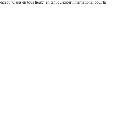
oncept "Oasis en tous lieux" en tant qu'expert international pour la