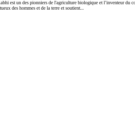
abhi est un des pionniers de l'agriculture biologique et l’inventeur du c
ctueux des hommes et de la terre et soutient...