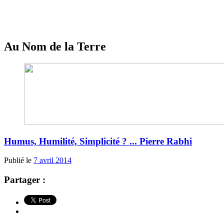
Au Nom de la Terre
Humus, Humilité, Simplicité ? ... Pierre Rabhi
Publié le
7 avril 2014
Partager :