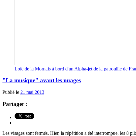
Loïc de la Mornais à bord d'un Alpha-jet de la patrouille de F
"La musique" avant les nuages
Publié le
21 mai 2013
Partager :
Les visages sont fermés. Hier, la répétition a été interrompue, les 8 pi