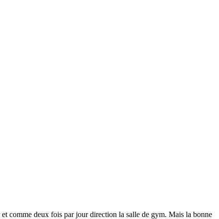
ver et comme deux fois par jour direction la salle de gym. Mais la bonne