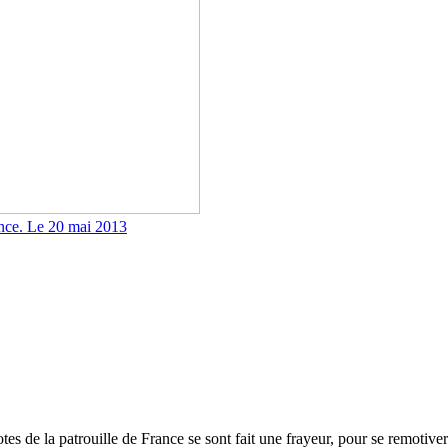
rance. Le 20 mai 2013
lotes de la patrouille de France se sont fait une frayeur, pour se remoti