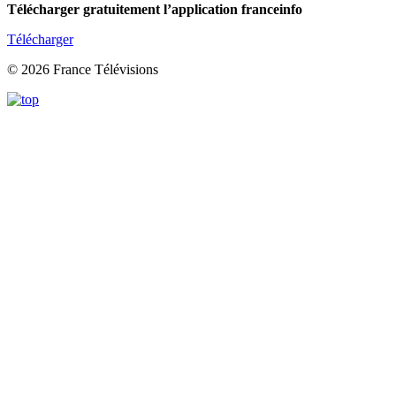
Télécharger gratuitement l’application franceinfo
Télécharger
© 2026 France Télévisions