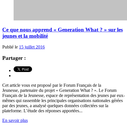
Ce que nous apprend « Generation What ? » sur les
jeunes et la mobilité
Publié le
15 juillet 2016
Partager :
Cet article vous est proposé par le Forum Français de la
Jeunesse, partenaire du projet « Generation What ? ». Le Forum
Français de la Jeunesse, espace de représentation des jeunes par eux-
mêmes qui rassemble les principales organisations nationales gérées
par des jeunes, a analysé quelques données collectées sur la
plateforme. L’étude des réponses apportées...
En savoir plus