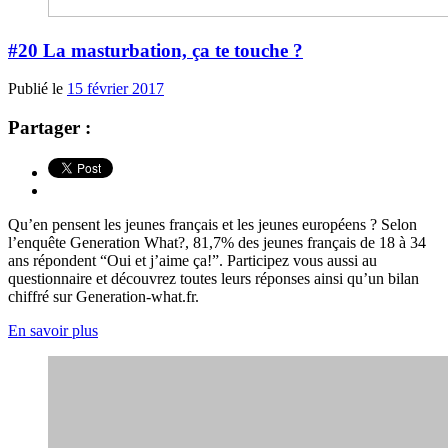
#20 La masturbation, ça te touche ?
Publié le
15 février 2017
Partager :
Qu’en pensent les jeunes français et les jeunes européens ? Selon
l’enquête Generation What?, 81,7% des jeunes français de 18 à 34
ans répondent “Oui et j’aime ça!”. Participez vous aussi au
questionnaire et découvrez toutes leurs réponses ainsi qu’un bilan
chiffré sur Generation-what.fr.
En savoir plus