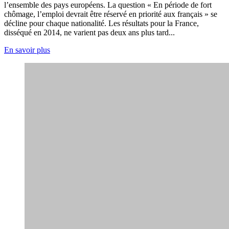
l’ensemble des pays européens. La question « En période de fort
chômage, l’emploi devrait être réservé en priorité aux français » se
décline pour chaque nationalité. Les résultats pour la France,
disséqué en 2014, ne varient pas deux ans plus tard...
En savoir plus