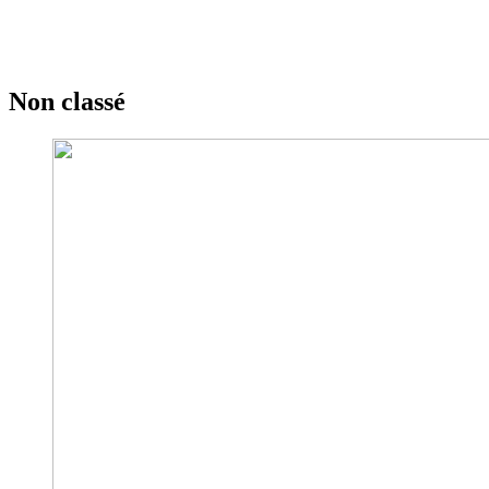
Non classé