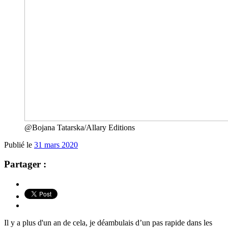
@Bojana Tatarska/Allary Editions
Publié le
31 mars 2020
Partager :
Il y a plus d'un an de cela, je déambulais d’un pas rapide dans les