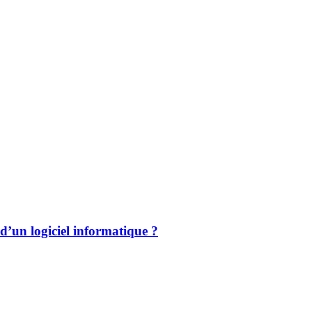
’un logiciel informatique ?