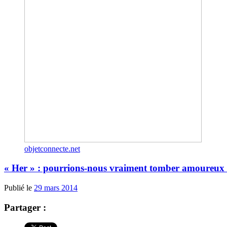
objetconnecte.net
« Her » : pourrions-nous vraiment tomber amoureux d
Publié le
29 mars 2014
Partager :