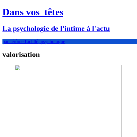
Dans vos
têtes
La psychologie de l'intime à l'actu
par Jérôme Lichtlé, psychologue
valorisation