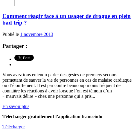
Comment réagir face à un usager de drogue en plein
bad trip ?
Publié le
1 novembre 2013
Partager :
Vous avez tous entendu parler des gestes de premiers secours
permettant de sauver la vie de personnes en cas de malaise cardiaque
ou d’étouffement. Il est par contre beaucoup moins fréquent de
connaître les réactions à avoir lorsque l’on est témoin d’un
« mauvais délire » chez une personne qui a pris...
En savoir plus
Télécharger gratuitement l’application franceinfo
Télécharger