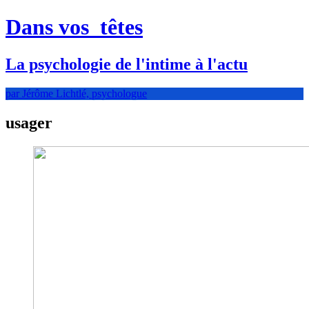
Dans vos
têtes
La psychologie de l'intime à l'actu
par Jérôme Lichtlé, psychologue
usager