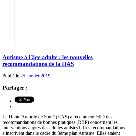
Autisme à l'âge adulte : les nouvelles
recommandations de la HAS
Publié le
25 janvier 2019
Partager :
La Haute Autorité de Santé (HAS) a récemment édité des
recommandations de bonnes pratiques (RBP) concernant les
interventions auprès des adultes autistes1. Ces recommandations
s’inscrivent dans le cadre du 3ème plan Autisme. Elles étaient