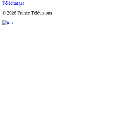
Télécharger
© 2026 France Télévisions