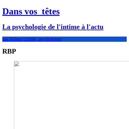
Dans vos
têtes
La psychologie de l'intime à l'actu
par Jérôme Lichtlé, psychologue
RBP