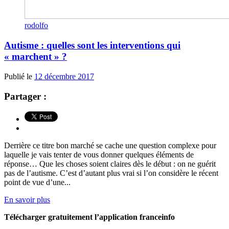
rodolfo
Autisme : quelles sont les interventions qui
« marchent » ?
Publié le
12 décembre 2017
Partager :
Derrière ce titre bon marché se cache une question complexe pour
laquelle je vais tenter de vous donner quelques éléments de
réponse… Que les choses soient claires dès le début : on ne guérit
pas de l’autisme. C’est d’autant plus vrai si l’on considère le récent
point de vue d’une...
En savoir plus
Télécharger gratuitement l’application franceinfo