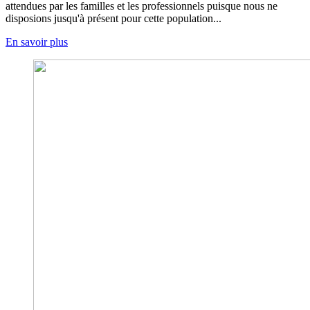
attendues par les familles et les professionnels puisque nous ne
disposions jusqu'à présent pour cette population...
En savoir plus