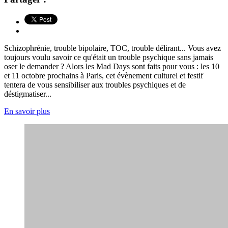
Schizophrénie, trouble bipolaire, TOC, trouble délirant... Vous avez
toujours voulu savoir ce qu'était un trouble psychique sans jamais
oser le demander ? Alors les Mad Days sont faits pour vous : les 10
et 11 octobre prochains à Paris, cet évènement culturel et festif
tentera de vous sensibiliser aux troubles psychiques et de
déstigmatiser...
En savoir plus