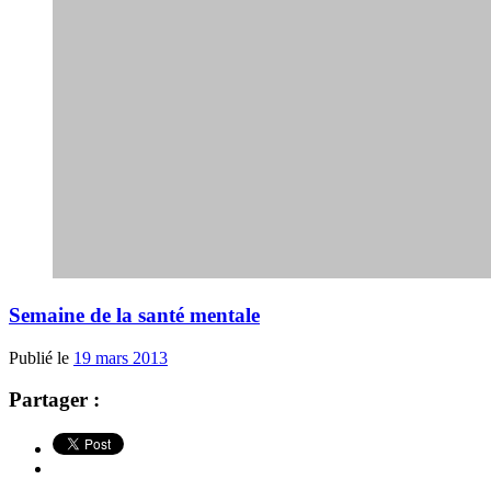
Semaine de la santé mentale
Publié le
19 mars 2013
Partager :