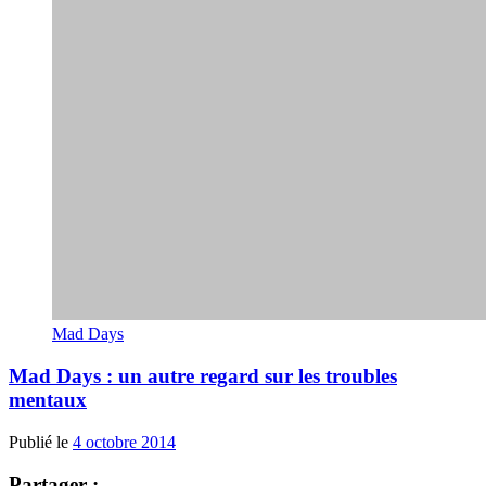
Mad Days
Mad Days : un autre regard sur les troubles
mentaux
Publié le
4 octobre 2014
Partager :