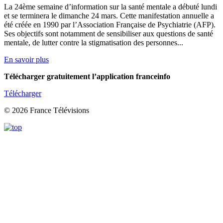
La 24ème semaine d’information sur la santé mentale a débuté lundi
et se terminera le dimanche 24 mars. Cette manifestation annuelle a
été créée en 1990 par l’Association Française de Psychiatrie (AFP).
Ses objectifs sont notamment de sensibiliser aux questions de santé
mentale, de lutter contre la stigmatisation des personnes...
En savoir plus
Télécharger gratuitement l’application franceinfo
Télécharger
© 2026 France Télévisions