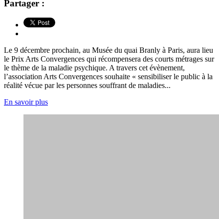
Partager :
Le 9 décembre prochain, au Musée du quai Branly à Paris, aura lieu
le Prix Arts Convergences qui récompensera des courts métrages sur
le thème de la maladie psychique. A travers cet évènement,
l’association Arts Convergences souhaite « sensibiliser le public à la
réalité vécue par les personnes souffrant de maladies...
En savoir plus