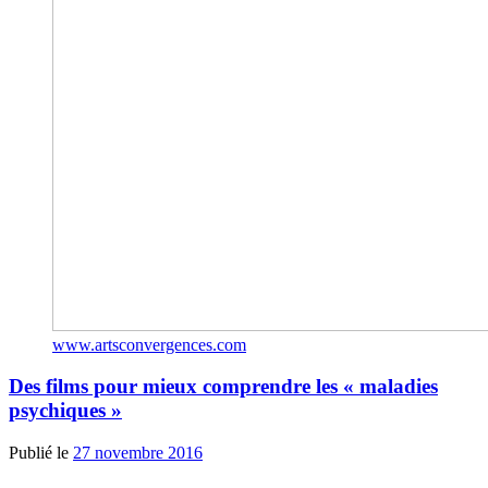
www.artsconvergences.com
Des films pour mieux comprendre les « maladies
psychiques »
Publié le
27 novembre 2016