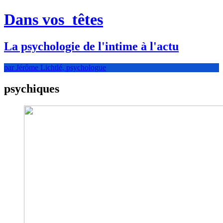
Dans vos
têtes
La psychologie de l'intime à l'actu
par Jérôme Lichtlé, psychologue
psychiques