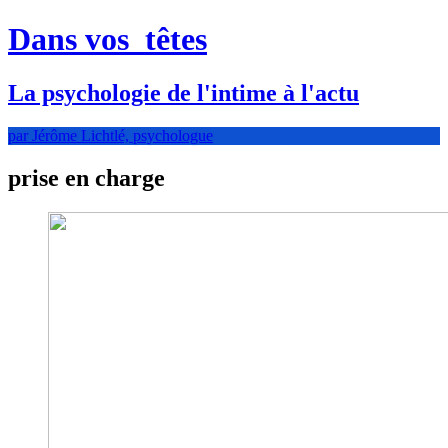
Dans vos
têtes
La psychologie de l'intime à l'actu
par Jérôme Lichtlé, psychologue
prise en charge