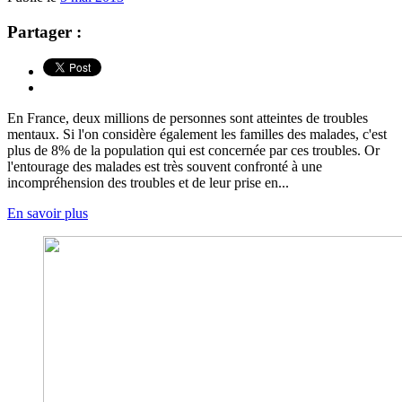
Partager :
En France, deux millions de personnes sont atteintes de troubles
mentaux. Si l'on considère également les familles des malades, c'est
plus de 8% de la population qui est concernée par ces troubles. Or
l'entourage des malades est très souvent confronté à une
incompréhension des troubles et de leur prise en...
En savoir plus