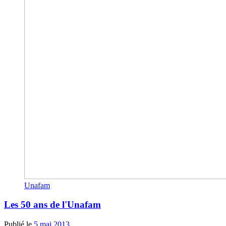
Unafam
Les 50 ans de l'Unafam
Publié le
5 mai 2013