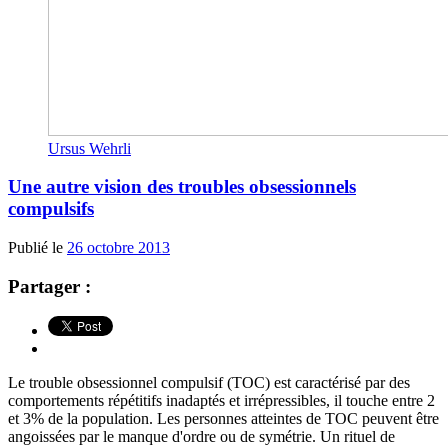
Ursus Wehrli
Une autre vision des troubles obsessionnels
compulsifs
Publié le
26 octobre 2013
Partager :
Le trouble obsessionnel compulsif (TOC) est caractérisé par des
comportements répétitifs inadaptés et irrépressibles, il touche entre 2
et 3% de la population. Les personnes atteintes de TOC peuvent être
angoissées par le manque d'ordre ou de symétrie. Un rituel de