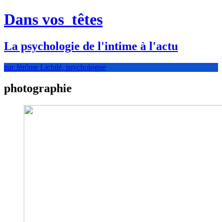
Dans vos
têtes
La psychologie de l'intime à l'actu
par Jérôme Lichtlé, psychologue
photographie