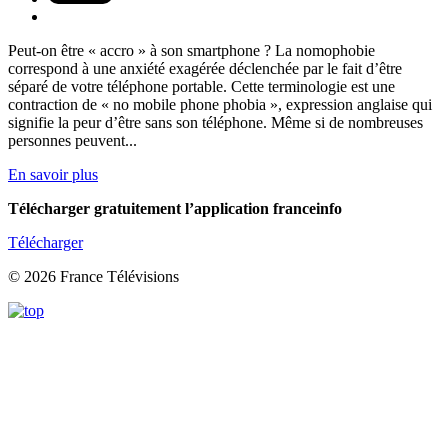
Peut-on être « accro » à son smartphone ? La nomophobie
correspond à une anxiété exagérée déclenchée par le fait d’être
séparé de votre téléphone portable. Cette terminologie est une
contraction de « no mobile phone phobia », expression anglaise qui
signifie la peur d’être sans son téléphone. Même si de nombreuses
personnes peuvent...
En savoir plus
Télécharger gratuitement l’application franceinfo
Télécharger
© 2026 France Télévisions