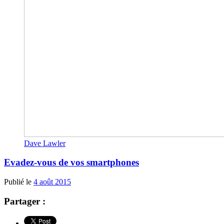
Dave Lawler
Evadez-vous de vos smartphones
Publié le
4 août 2015
Partager :