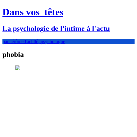
Dans vos
têtes
La psychologie de l'intime à l'actu
par Jérôme Lichtlé, psychologue
phobia