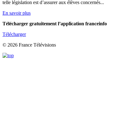
telle législation est d’assurer aux élèves concernés...
En savoir plus
Télécharger gratuitement l’application franceinfo
Télécharger
© 2026 France Télévisions