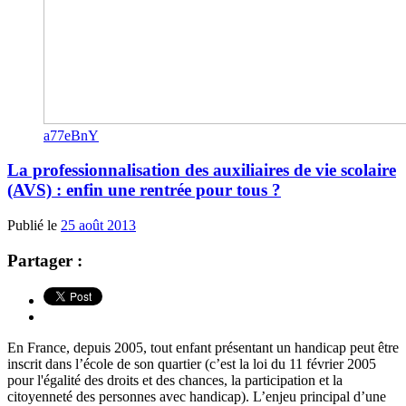
a77eBnY
La professionnalisation des auxiliaires de vie scolaire
(AVS) : enfin une rentrée pour tous ?
Publié le
25 août 2013
Partager :
En France, depuis 2005, tout enfant présentant un handicap peut être
inscrit dans l’école de son quartier (c’est la loi du 11 février 2005
pour l'égalité des droits et des chances, la participation et la
citoyenneté des personnes avec handicap). L’enjeu principal d’une