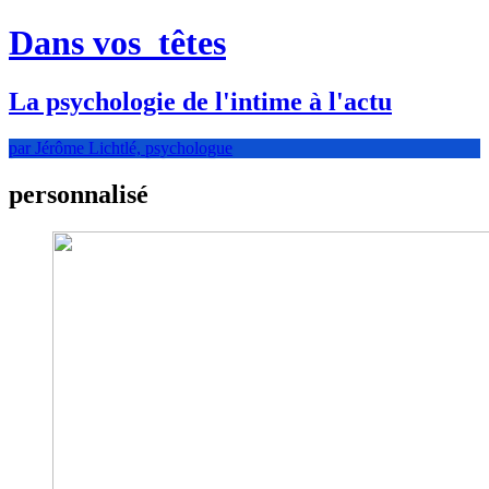
Dans vos
têtes
La psychologie de l'intime à l'actu
par Jérôme Lichtlé, psychologue
personnalisé