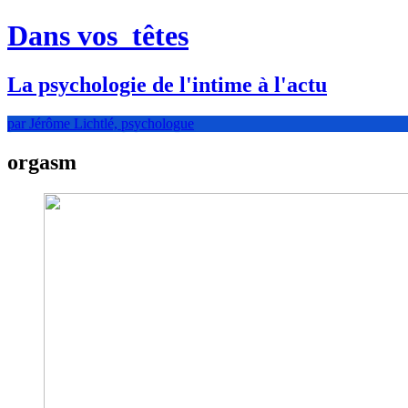
Dans vos
têtes
La psychologie de l'intime à l'actu
par Jérôme Lichtlé, psychologue
orgasm