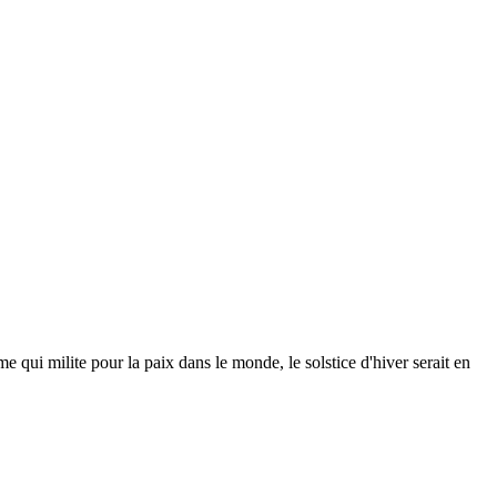
ui milite pour la paix dans le monde, le solstice d'hiver serait en