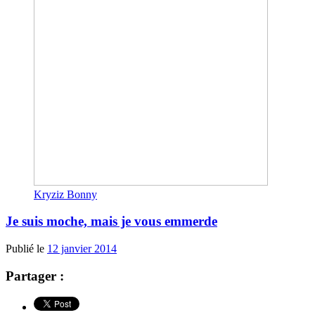
Kryziz Bonny
Je suis moche, mais je vous emmerde
Publié le
12 janvier 2014
Partager :