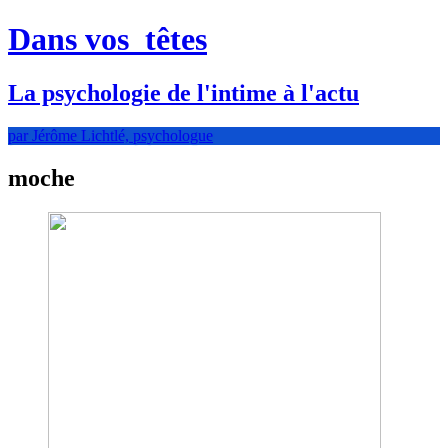
Dans vos
têtes
La psychologie de l'intime à l'actu
par Jérôme Lichtlé, psychologue
moche