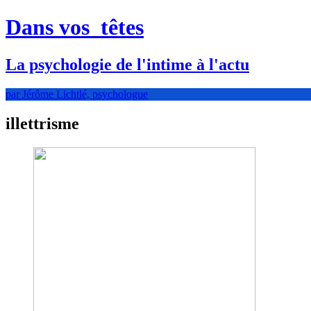
Dans vos
têtes
La psychologie de l'intime à l'actu
par Jérôme Lichtlé, psychologue
illettrisme