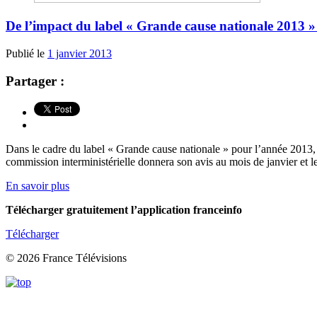
De l’impact du label « Grande cause nationale 2013 »
Publié le
1 janvier 2013
Partager :
Dans le cadre du label « Grande cause nationale » pour l’année 2013,
commission interministérielle donnera son avis au mois de janvier et l
En savoir plus
Télécharger gratuitement l’application franceinfo
Télécharger
© 2026 France Télévisions