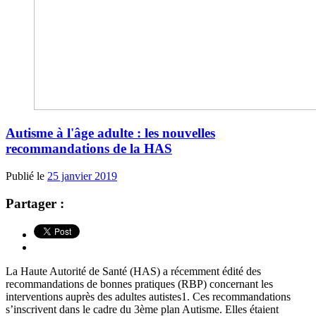
Autisme à l'âge adulte : les nouvelles
recommandations de la HAS
Publié le
25 janvier 2019
Partager :
La Haute Autorité de Santé (HAS) a récemment édité des
recommandations de bonnes pratiques (RBP) concernant les
interventions auprès des adultes autistes1. Ces recommandations
s’inscrivent dans le cadre du 3ème plan Autisme. Elles étaient