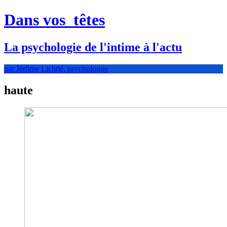
Dans vos
têtes
La psychologie de l'intime à l'actu
par Jérôme Lichtlé, psychologue
haute