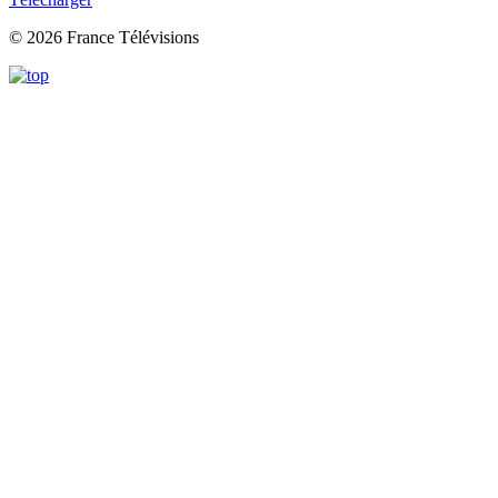
© 2026 France Télévisions