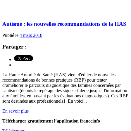
Autisme : les nouvelles recommandations de la HAS
Publié le
4 mars 2018
Partager :
La Haute Autorité de Santé (HAS) vient d'éditer de nouvelles
recommandations de bonnes pratiques (RBP) pour tenter
d’améliorer le parcours diagnostique des familles concernées par
l'autisme (depuis le repérage des signes d'alerte jusqu'à l'information
aux familles, en passant par les évaluations diagnostiques). Ces RBP
sont destinées aux professionnels1. En voici...
En savoir plus
Télécharger gratuitement l’application franceinfo
Télécharger