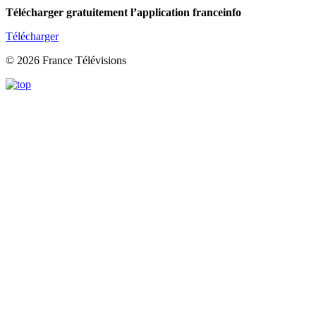
Télécharger gratuitement l’application franceinfo
Télécharger
© 2026 France Télévisions