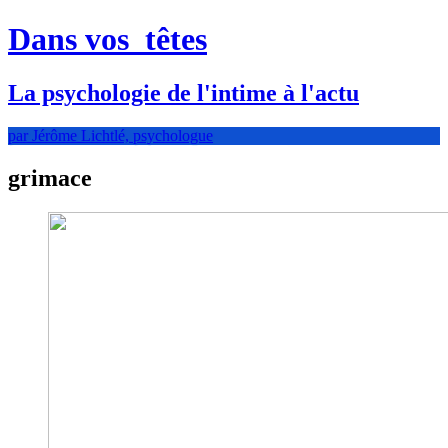
Dans vos
têtes
La psychologie de l'intime à l'actu
par Jérôme Lichtlé, psychologue
grimace