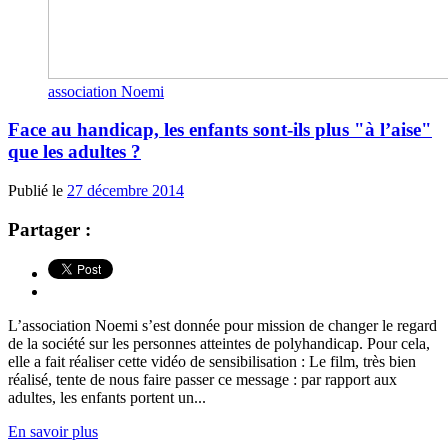
association Noemi
Face au handicap, les enfants sont-ils plus "à l’aise"
que les adultes ?
Publié le
27 décembre 2014
Partager :
L’association Noemi s’est donnée pour mission de changer le regard
de la société sur les personnes atteintes de polyhandicap. Pour cela,
elle a fait réaliser cette vidéo de sensibilisation : Le film, très bien
réalisé, tente de nous faire passer ce message : par rapport aux
adultes, les enfants portent un...
En savoir plus