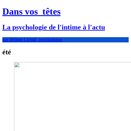
Dans vos
têtes
La psychologie de l'intime à l'actu
par Jérôme Lichtlé, psychologue
été