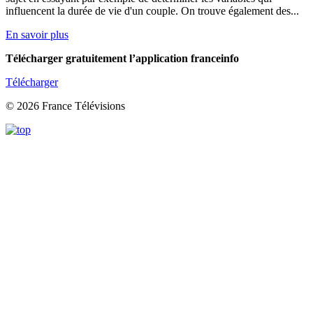
influencent la durée de vie d'un couple. On trouve également des...
En savoir plus
Télécharger gratuitement l’application franceinfo
Télécharger
© 2026 France Télévisions