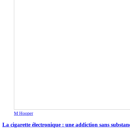
M Hooper
La cigarette électronique : une addiction sans substan