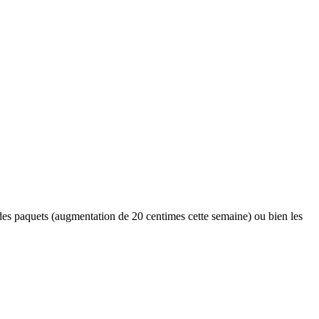
des paquets (augmentation de 20 centimes cette semaine) ou bien les