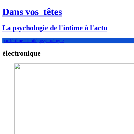
Dans vos
têtes
La psychologie de l'intime à l'actu
par Jérôme Lichtlé, psychologue
électronique