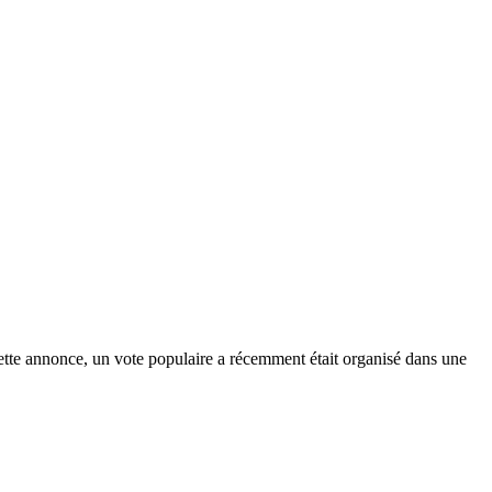
ette annonce, un vote populaire a récemment était organisé dans une