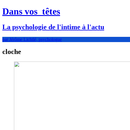
Dans vos
têtes
La psychologie de l'intime à l'actu
par Jérôme Lichtlé, psychologue
cloche