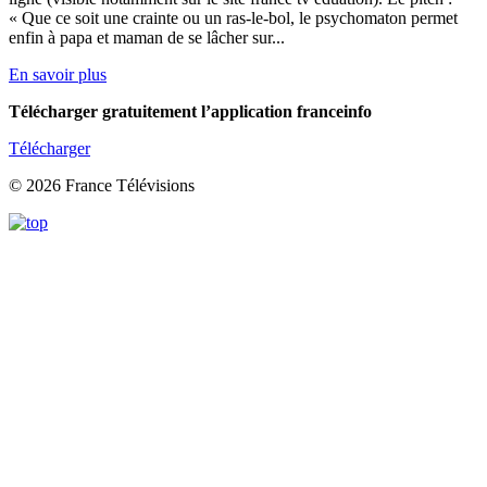
« Que ce soit une crainte ou un ras-le-bol, le psychomaton permet
enfin à papa et maman de se lâcher sur...
En savoir plus
Télécharger gratuitement l’application franceinfo
Télécharger
© 2026 France Télévisions