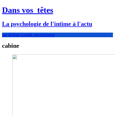
Dans vos
têtes
La psychologie de l'intime à l'actu
par Jérôme Lichtlé, psychologue
cabine