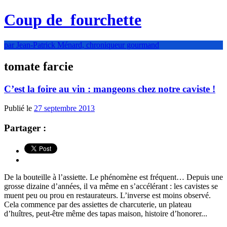
Coup de
fourchette
par Jean-Patrick Ménard, chroniqueur gourmand
tomate farcie
C’est la foire au vin : mangeons chez notre caviste !
Publié le
27 septembre 2013
Partager :
De la bouteille à l’assiette. Le phénomène est fréquent… Depuis une
grosse dizaine d’années, il va même en s’accélérant : les cavistes se
muent peu ou prou en restaurateurs. L’inverse est moins observé.
Cela commence par des assiettes de charcuterie, un plateau
d’huîtres, peut-être même des tapas maison, histoire d’honorer...