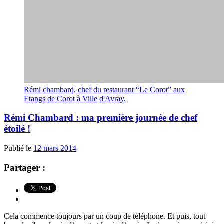
Rémi chambard, chef du restaurant “Le Corot” aux
Etangs de Corot à Ville d'Avray.
Rémi Chambard : ma première journée de chef
étoilé !
Publié le
12 mars 2014
Partager :
Cela commence toujours par un coup de téléphone. Et puis, tout