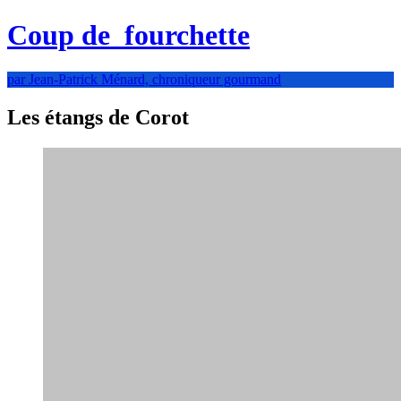
Coup de
fourchette
par Jean-Patrick Ménard, chroniqueur gourmand
Les étangs de Corot