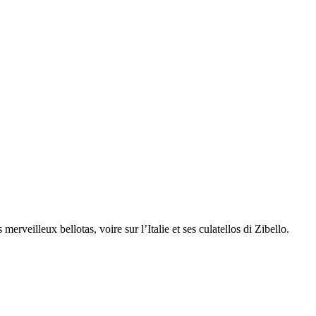
rveilleux bellotas, voire sur l’Italie et ses culatellos di Zibello.