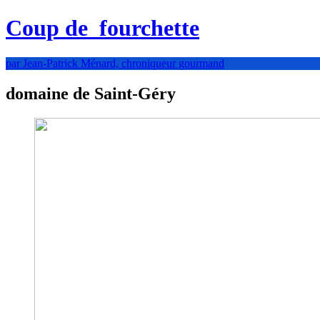
Coup de
fourchette
par Jean-Patrick Ménard, chroniqueur gourmand
domaine de Saint-Géry