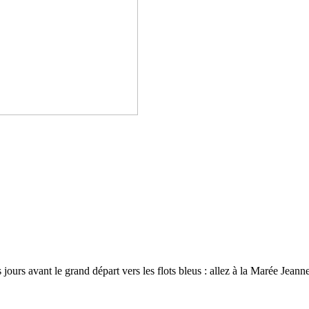
jours avant le grand départ vers les flots bleus : allez à la Marée Jeann