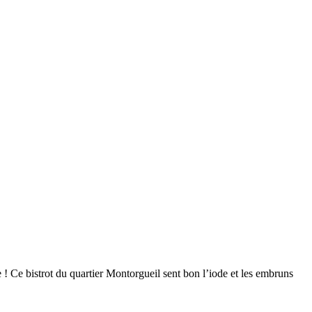
e ! Ce bistrot du quartier Montorgueil sent bon l’iode et les embruns